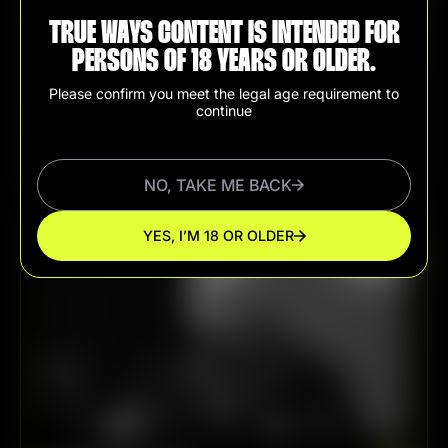
TRUE WAYS CONTENT IS INTENDED FOR
Igor Bondarenko
Responsable de producto, BGaming
PERSONS OF 18 YEARS OR OLDER.
Tema: Sobrecarga de contenido en iGaming: cómo
Please confirm you meet the legal age requirement to
filtramos juegos en BGaming Publishing
continue
Más información
NO, TAKE ME BACK
YES, I’M 18 OR OLDER